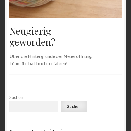
Neugierig
geworden?
Über die Hintergründe der Neueröffnung
könnt ihr bald mehr erfahren!
Suchen
Suchen